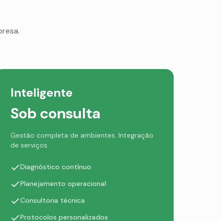
presa.
Inteligente
Sob consulta
Gestão completa de ambientes. Integração
de serviços.
Diagnóstico contínuo
Planejamento operacional
Consultoria técnica
Protocolos personalizados