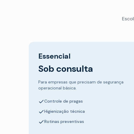
Escol
Essencial
Sob consulta
Para empresas que precisam de segurança
operacional básica.
Controle de pragas
Higienização técnica
Rotinas preventivas