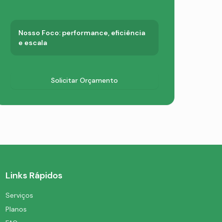
Nosso Foco: performance, eficiência
e escala
Solicitar Orçamento
Links Rápidos
Serviços
Planos