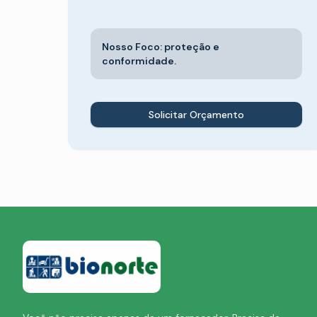
Nosso Foco: proteção e
conformidade.
Solicitar Orçamento