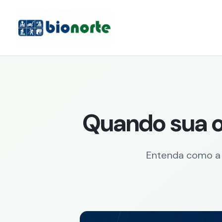
Quando sua o
Entenda como a 