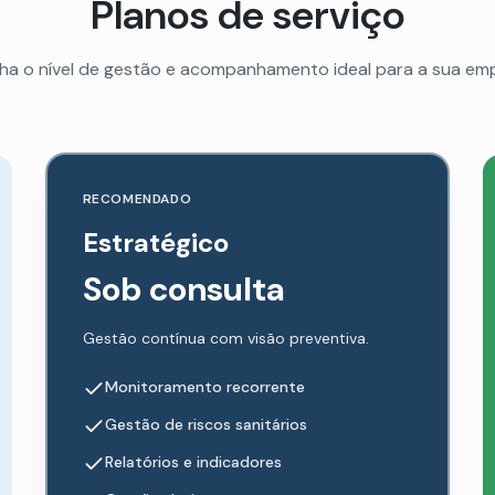
Planos de serviço
ha o nível de gestão e acompanhamento ideal para a sua em
RECOMENDADO
Estratégico
Sob consulta
Gestão contínua com visão preventiva.
Monitoramento recorrente
Gestão de riscos sanitários
Relatórios e indicadores