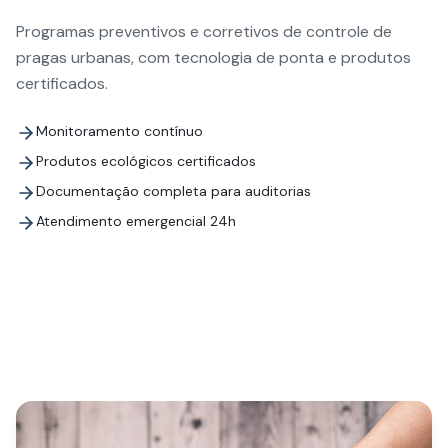
Programas preventivos e corretivos de controle de
pragas urbanas, com tecnologia de ponta e produtos
certificados.
Monitoramento contínuo
Produtos ecológicos certificados
Documentação completa para auditorias
Atendimento emergencial 24h