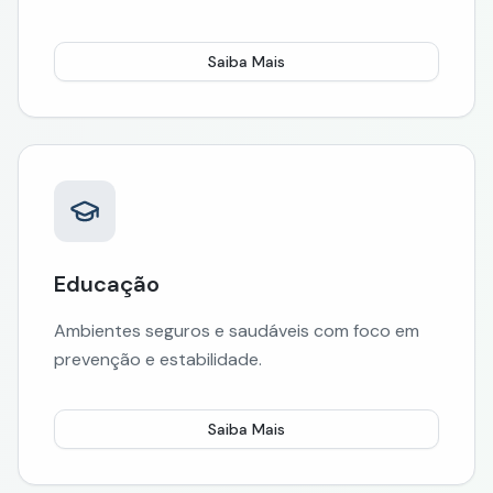
Saiba Mais
Educação
Ambientes seguros e saudáveis com foco em
prevenção e estabilidade.
Saiba Mais