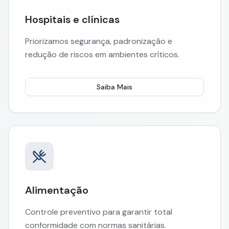
Hospitais e clínicas
Priorizamos segurança, padronização e
redução de riscos em ambientes críticos.
Saiba Mais
Alimentação
Controle preventivo para garantir total
conformidade com normas sanitárias.