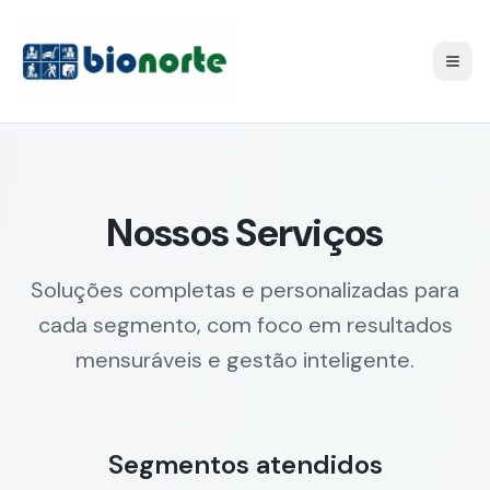
Nossos Serviços
Soluções completas e personalizadas para
cada segmento, com foco em resultados
mensuráveis e gestão inteligente.
Segmentos atendidos