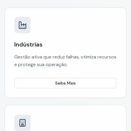
Indústrias
Gestão ativa que reduz falhas, otimiza recursos
e protege sua operação.
Saiba Mais