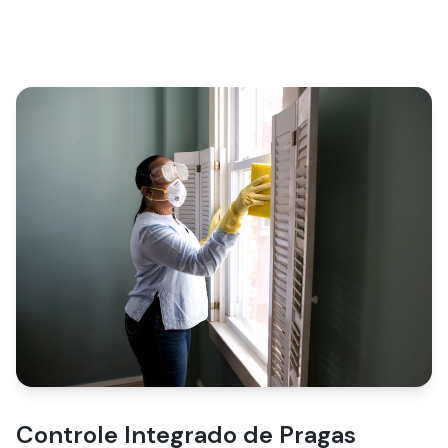
Controle Integrado de Pragas