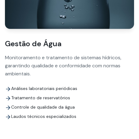
Gestão de Água
Monitoramento e tratamento de sistemas hídricos,
garantindo qualidade e conformidade com normas
ambientais.
Análises laboratoriais periódicas
Tratamento de reservatórios
Controle de qualidade da água
Laudos técnicos especializados