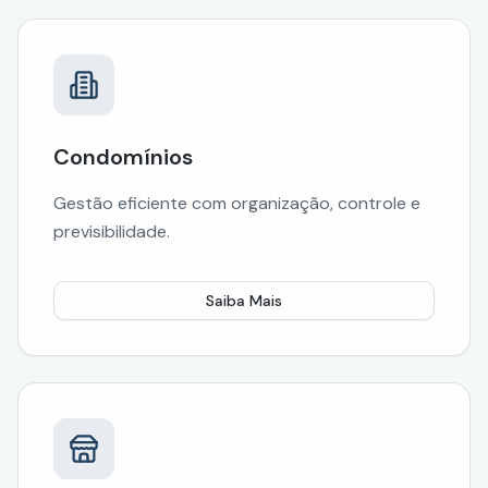
Condomínios
Gestão eficiente com organização, controle e
previsibilidade.
Saiba Mais