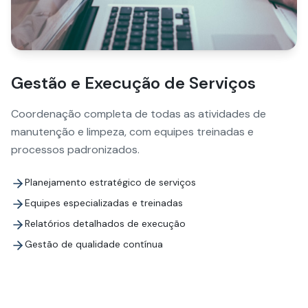
Gestão e Execução de Serviços
Coordenação completa de todas as atividades de
manutenção e limpeza, com equipes treinadas e
processos padronizados.
Planejamento estratégico de serviços
Equipes especializadas e treinadas
Relatórios detalhados de execução
Gestão de qualidade contínua