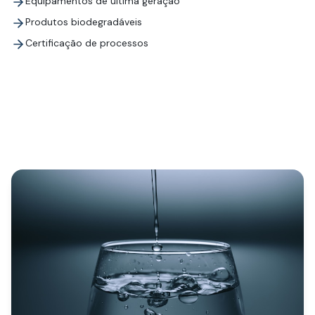
Equipamentos de última geração
Produtos biodegradáveis
Certificação de processos