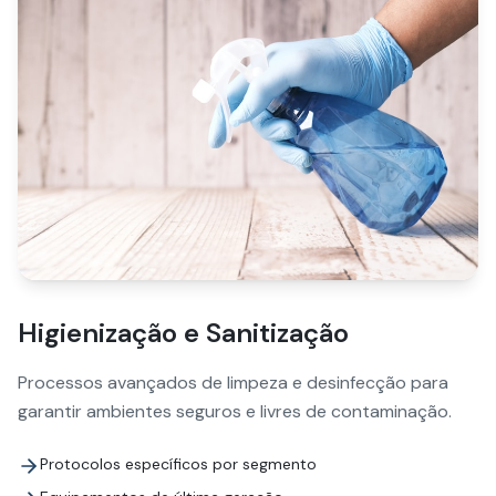
Higienização e Sanitização
Processos avançados de limpeza e desinfecção para
garantir ambientes seguros e livres de contaminação.
Protocolos específicos por segmento