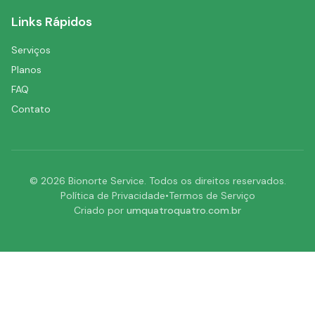
Links Rápidos
Serviços
Planos
FAQ
Contato
©
2026
Bionorte Service. Todos os direitos reservados.
Política de Privacidade
•
Termos de Serviço
Criado por
umquatroquatro.com.br