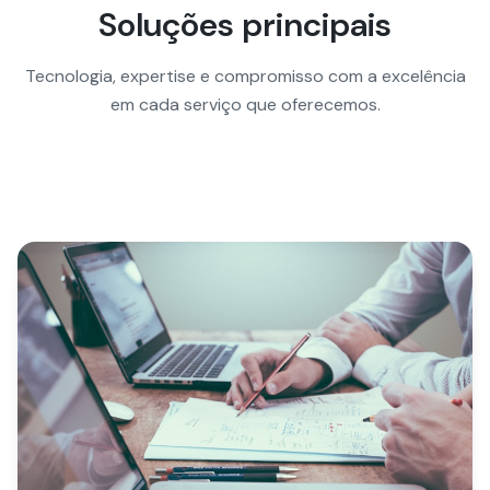
Soluções principais
Tecnologia, expertise e compromisso com a excelência
em cada serviço que oferecemos.